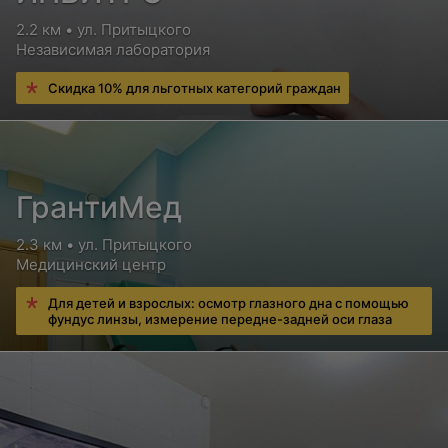
2.2 км • ул. Притыцкого
Независимая лаборатория
Скидка 10% для льготных категорий граждан
ГрантиМед
2.3 км • ул. Притыцкого
Медицинский центр
Для детей и взрослых: осмотр глазного дна с помощью
фундус линзы, измерение передне-задней оси глаза