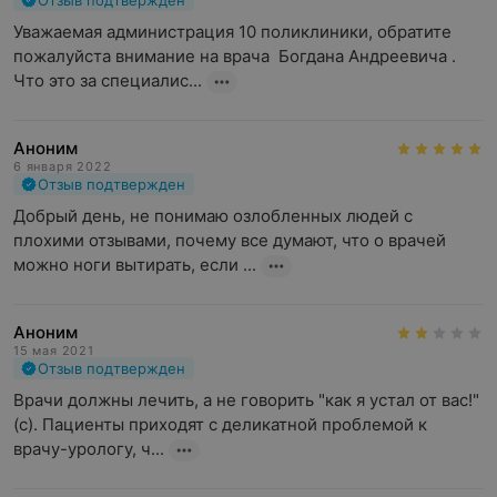
Отзыв подтвержден
Уважаемая администрация 10 поликлиники, обратите 
пожалуйста внимание на врача  Богдана Андреевича . 
Что это за специалис...
Аноним
6 января 2022
Отзыв подтвержден
Добрый день, не понимаю озлобленных людей с 
плохими отзывами, почему все думают, что о врачей 
можно ноги вытирать, если ...
Аноним
15 мая 2021
Отзыв подтвержден
Врачи должны лечить, а не говорить "как я устал от вас!"
(с). Пациенты приходят с деликатной проблемой к 
врачу-урологу, ч...