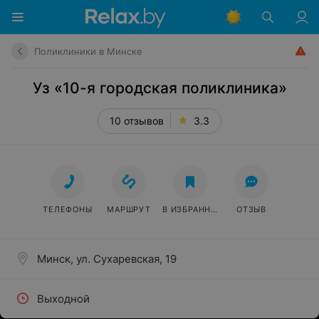
Поликлиники в Минске
Уз «10-я городская поликлиника»
10 отзывов
3.3
ТЕЛЕФОНЫ
МАРШРУТ
В ИЗБРАННОЕ
ОТЗЫВ
Минск, ул. Сухаревская, 19
Выходной