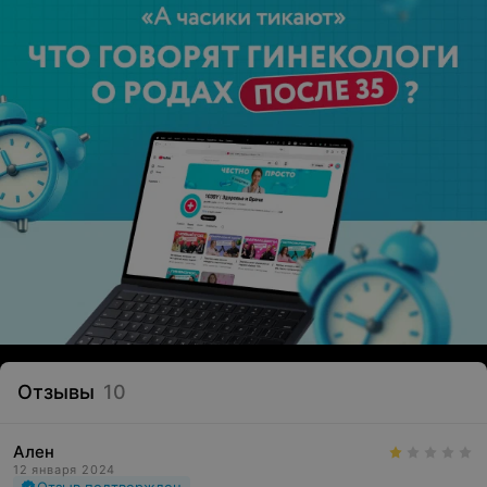
Отзывы
10
Ален
12 января 2024