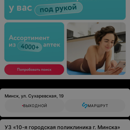
Минск, ул. Сухаревская, 19
ВЫХОДНОЙ
МАРШРУТ
УЗ «10-я городская поликлиника г. Минска»