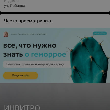
Рядом с
ул. Лобанка
Часто просматривают
ИНВИТРО